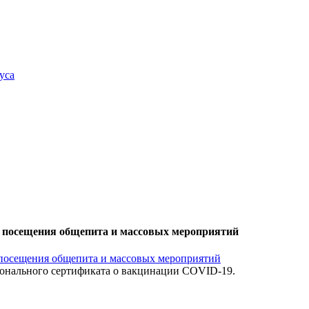
уса
 посещения общепита и массовых мероприятий
рсонального сертификата о вакцинации COVID-19.