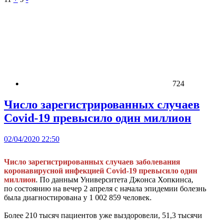
724
Число зарегистрированных случаев
Covid-19 превысило один миллион
02/04/2020 22:50
Число зарегистрированных случаев заболевания
коронавирусной инфекцией Covid-19 превысило один
миллион
. По данным Университета Джонса Хопкинса,
по состоянию на вечер 2 апреля с начала эпидемии болезнь
была диагностирована у 1 002 859 человек.
Более 210 тысяч пациентов уже выздоровели, 51,3 тысячи