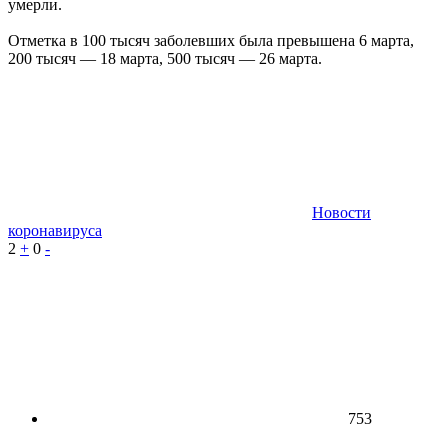
умерли.
Отметка в 100 тысяч заболевших была превышена 6 марта,
200 тысяч — 18 марта, 500 тысяч — 26 марта.
Новости
коронавируса
2
+
0
-
753