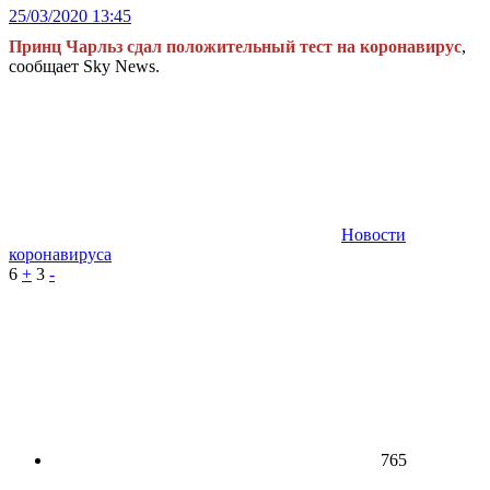
25/03/2020 13:45
Принц Чарльз сдал положительный тест на коронавирус
,
сообщает Sky News.
Новости
коронавируса
6
+
3
-
765