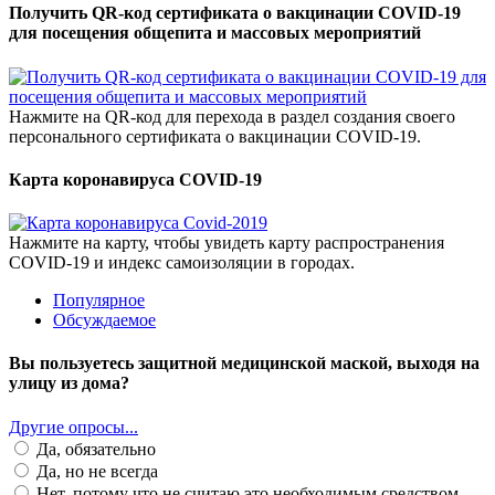
Получить QR-код сертификата о вакцинации COVID-19
для посещения общепита и массовых мероприятий
Нажмите на QR-код для перехода в раздел создания своего
персонального сертификата о вакцинации COVID-19.
Карта коронавируса COVID-19
Нажмите на карту, чтобы увидеть карту распространения
COVID-19 и индекс самоизоляции в городах.
Популярное
Обсуждаемое
Вы пользуетесь защитной медицинской маской, выходя на
улицу из дома?
Другие опросы...
Да, обязательно
Да, но не всегда
Нет, потому что не считаю это необходимым средством