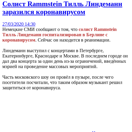
Солист Rammstein Тилль Линдеманн
заразился коронавирусом
27/03/2020 14:30
Немецкие СМИ сообщают о том, что
солист Rammstein
Тилль Линдеманн госпитализирован в Берлине с
коронавирусом
. Сейчас он находится в реанимации.
Линдеманн выступил с концертами в Петербурге,
Екатеринбурге, Краснодаре и Москве. В последнем городе он
дал два концерта за один день из-за ограничений, введённых
мэрией на проведение массовых мероприятий.
Часть московского шоу он провёл в пузыре, после чего
посетители посчитали, что таким образом музыкант решил
защититься от коронавируса.