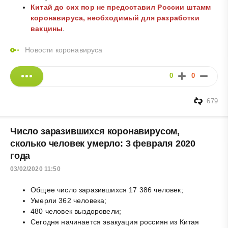
Китай до сих пор не предоставил России штамм
коронавируса, необходимый для разработки
вакцины
.
Новости коронавируса
0
0
679
Число заразившихся коронавирусом,
сколько человек умерло: 3 февраля 2020
года
03/02/2020 11:50
Общее число заразившихся 17 386 человек;
Умерли 362 человека;
480 человек выздоровели;
Сегодня начинается эвакуация россиян из Китая