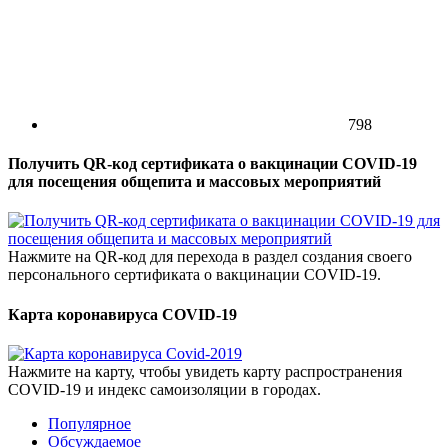
798
Получить QR-код сертификата о вакцинации COVID-19
для посещения общепита и массовых мероприятий
Нажмите на QR-код для перехода в раздел создания своего
персонального сертификата о вакцинации COVID-19.
Карта коронавируса COVID-19
Нажмите на карту, чтобы увидеть карту распространения
COVID-19 и индекс самоизоляции в городах.
Популярное
Обсуждаемое