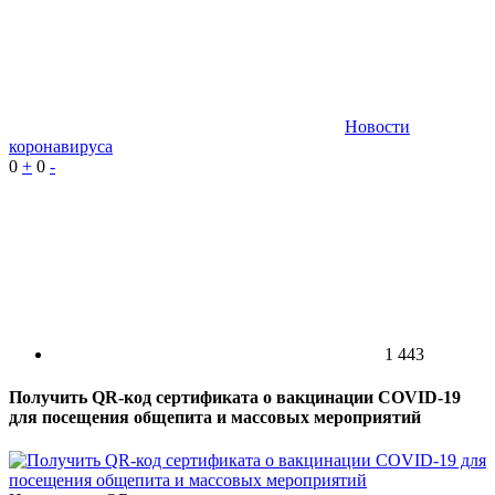
Новости
коронавируса
0
+
0
-
1 443
Получить QR-код сертификата о вакцинации COVID-19
для посещения общепита и массовых мероприятий