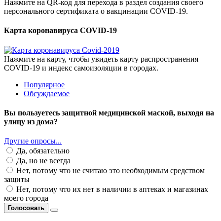
Нажмите на QR-код для перехода в раздел создания своего
персонального сертификата о вакцинации COVID-19.
Карта коронавируса COVID-19
Нажмите на карту, чтобы увидеть карту распространения
COVID-19 и индекс самоизоляции в городах.
Популярное
Обсуждаемое
Вы пользуетесь защитной медицинской маской, выходя на
улицу из дома?
Другие опросы...
Да, обязательно
Да, но не всегда
Нет, потому что не считаю это необходимым средством
защиты
Нет, потому что их нет в наличии в аптеках и магазинах
моего города
Голосовать