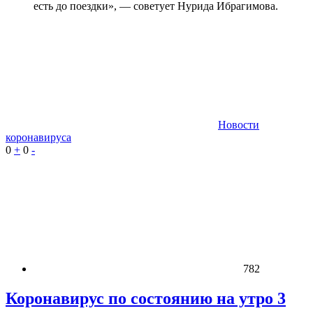
есть до поездки», — советует Нурида Ибрагимова.
Новости
коронавируса
0
+
0
-
782
Коронавирус по состоянию на утро 3