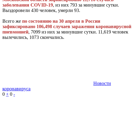
заболевания COVID-19
, из них 793 за минувшие сутки.
Выздоровели 430 человек, умерли 93.
Всего же
по состоянию на 30 апреля в России
зафиксировано 106,498 случаев заражения коронавирусной
пневмонией
, 7099 из них за минувшие сутки. 11,619 человек
вылечились, 1073 скончались.
Новости
коронавируса
0
+
0
-