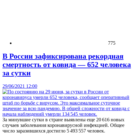
775
В России зафиксирована рекордная
смертность от ковида — 652 человека
за сутки
29/06/2021 12:00
За минувшие сутки в стране выявлены еще 20 616 новых
случаев заболевания коронавирусной инфекцией. Общее
число заразившихся достигло 5 493 557 человек.