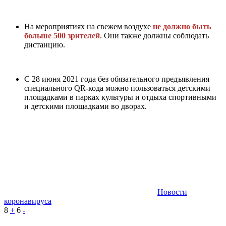
На мероприятиях на свежем воздухе
не должно быть
больше 500 зрителей
. Они также должны соблюдать
дистанцию.
С 28 июня 2021 года без обязательного предъявления
специального QR-кода можно пользоваться детскими
площадками в парках культуры и отдыха спортивными
и детскими площадками во дворах.
Новости
коронавируса
8
+
6
-