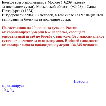
Больше всего заболевших в Москве (+6209 человек
за последние сутки), Московской области (+2453) и Санкт-
Петербурге (+1374).
Выздоровели 4 984 037 человек, в том числе 14 697 пациентов
выписаны из больниц за последние сутки.
По состоянию на 29 июня, за сутки в России
от коронавируса умерли 652 человека, сообщает
оперативный штаб по борьбе с вирусом. Это максимальное
суточное значение за всю пандемию. В общей сложности
от ковида с начала наблюдений умерли 134 545 человек.
Новости
коронавируса
10
+
9
-