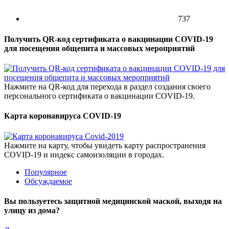
737
Получить QR-код сертификата о вакцинации COVID-19
для посещения общепита и массовых мероприятий
Нажмите на QR-код для перехода в раздел создания своего
персонального сертификата о вакцинации COVID-19.
Карта коронавируса COVID-19
Нажмите на карту, чтобы увидеть карту распространения
COVID-19 и индекс самоизоляции в городах.
Популярное
Обсуждаемое
Вы пользуетесь защитной медицинской маской, выходя на
улицу из дома?