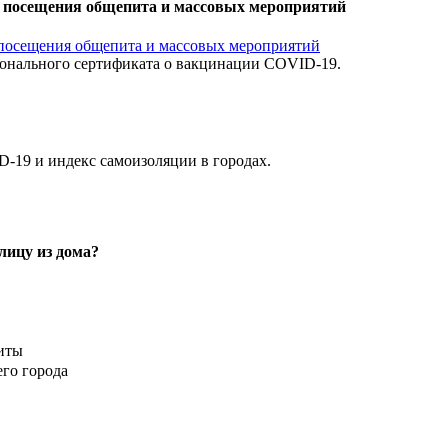
 посещения общепита и массовых мероприятий
рсонального сертификата о вакцинации COVID-19.
D-19 и индекс самоизоляции в городах.
лицу из дома?
щиты
его города