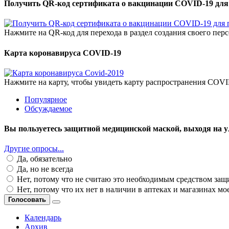
Получить QR-код сертификата о вакцинации COVID-19 для
Нажмите на QR-код для перехода в раздел создания своего пе
Карта коронавируса COVID-19
Нажмите на карту, чтобы увидеть карту распространения COVI
Популярное
Обсуждаемое
Вы пользуетесь защитной медицинской маской, выходя на у
Другие опросы...
Да, обязательно
Да, но не всегда
Нет, потому что не считаю это необходимым средством за
Нет, потому что их нет в наличии в аптеках и магазинах мо
Голосовать
Календарь
Архив