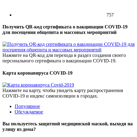
757
Получить QR-код сертификата о вакцинации COVID-19
для посещения общепита и массовых мероприятий
Нажмите на QR-код для перехода в раздел создания своего
персонального сертификата о вакцинации COVID-19.
Карта коронавируса COVID-19
Нажмите на карту, чтобы увидеть карту распространения
COVID-19 и индекс самоизоляции в городах.
Популярное
Обсуждаемое
Вы пользуетесь защитной медицинской маской, выходя на
улицу из дома?