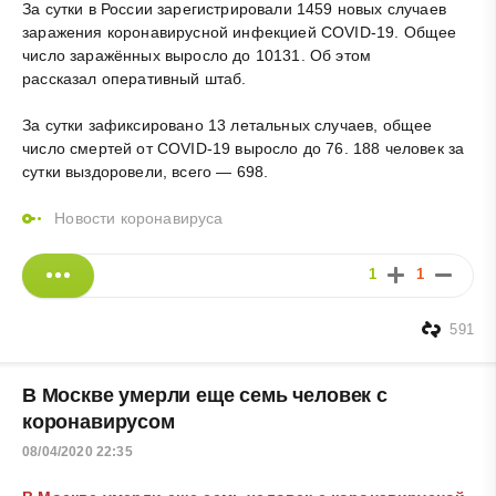
За сутки в России зарегистрировали 1459 новых случаев
заражения коронавирусной инфекцией COVID-19. Общее
число заражённых выросло до 10131. Об этом
рассказал оперативный штаб.
За сутки зафиксировано 13 летальных случаев, общее
число смертей от COVID-19 выросло до 76. 188 человек за
сутки выздоровели, всего — 698.
Новости коронавируса
1
1
591
В Москве умерли еще семь человек с
коронавирусом
08/04/2020 22:35