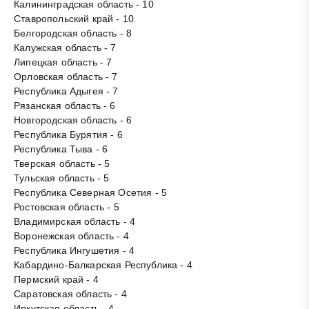
Калининградская область - 10
Ставропольский край - 10
Белгородская область - 8
Калужская область - 7
Липецкая область - 7
Орловская область - 7
Республика Адыгея - 7
Рязанская область - 6
Новгородская область - 6
Республика Бурятия - 6
Республика Тыва - 6
Тверская область - 5
Тульская область - 5
Республика Северная Осетия - 5
Ростовская область - 5
Владимирская область - 4
Воронежская область - 4
Республика Ингушетия - 4
Кабардино-Балкарская Республика - 4
Пермский край - 4
Саратовская область - 4
Иркутская область - 4