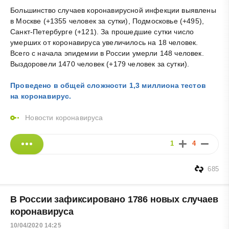
Большинство случаев коронавирусной инфекции выявлены
в Москве (+1355 человек за сутки), Подмосковье (+495),
Санкт-Петербурге (+121). За прошедшие сутки число
умерших от коронавируса увеличилось на 18 человек.
Всего с начала эпидемии в России умерли 148 человек.
Выздоровели 1470 человек (+179 человек за сутки).
Проведено в общей сложности 1,3 миллиона тестов
на коронавирус.
Новости коронавируса
1
4
685
В России зафиксировано 1786 новых случаев
коронавируса
10/04/2020 14:25