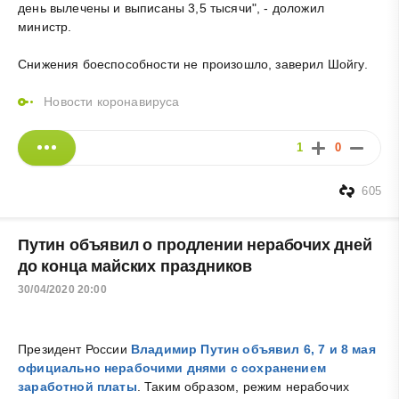
день вылечены и выписаны 3,5 тысячи", - доложил
министр.
Снижения боеспособности не произошло, заверил Шойгу.
Новости коронавируса
1
0
605
Путин объявил о продлении нерабочих дней
до конца майских праздников
30/04/2020 20:00
Президент России
Владимир Путин объявил 6, 7 и 8 мая
официально нерабочими днями с сохранением
заработной платы
. Таким образом, режим нерабочих