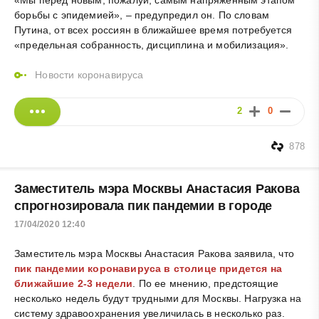
борьбы с эпидемией», – предупредил он. По словам
Путина, от всех россиян в ближайшее время потребуется
«предельная собранность, дисциплина и мобилизация».
Новости коронавируса
2
0
878
Заместитель мэра Москвы Анастасия Ракова
спрогнозировала пик пандемии в городе
17/04/2020 12:40
Заместитель мэра Москвы Анастасия Ракова заявила, что
пик пандемии коронавируса в столице придется на
ближайшие 2-3 недели
. По ее мнению, предстоящие
несколько недель будут трудными для Москвы. Нагрузка на
систему здравоохранения увеличилась в несколько раз.