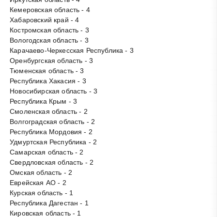
Кемеровская область - 4
Хабаровский край - 4
Костромская область - 3
Вологодская область - 3
Карачаево-Черкесская Республика - 3
Оренбургская область - 3
Тюменская область - 3
Республика Хакасия - 3
Новосибирская область - 3
Республика Крым - 3
Смоленская область - 2
Волгоградская область - 2
Республика Мордовия - 2
Удмуртская Республика - 2
Самарская область - 2
Свердловская область - 2
Омская область - 2
Еврейская АО - 2
Курская область - 1
Республика Дагестан - 1
Кировская область - 1