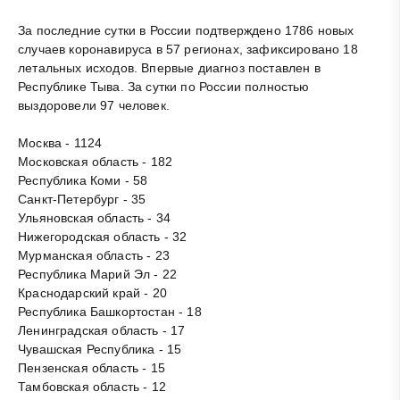
За последние сутки в России подтверждено 1786 новых
случаев коронавируса в 57 регионах, зафиксировано 18
летальных исходов. Впервые диагноз поставлен в
Республике Тыва. За сутки по России полностью
выздоровели 97 человек.
Москва - 1124
Московская область - 182
Республика Коми - 58
Санкт-Петербург - 35
Ульяновская область - 34
Нижегородская область - 32
Мурманская область - 23
Республика Марий Эл - 22
Краснодарский край - 20
Республика Башкортостан - 18
Ленинградская область - 17
Чувашская Республика - 15
Пензенская область - 15
Тамбовская область - 12