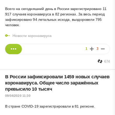
Всего на сегодняшний день в России зарегистрировано 11
917 случаев коронавируса в 82 регионах. За весь период
зафиксировано 94 летальных исхода, выздоровели 795
человек.
Новости коронавируса
1
3
674
В России зафиксировали 1459 новых случаев
коронавируса. Общее число заражённых
превысило 10 тысяч
09/04/2020 11:30
В стране COVID-19 зарегистрировали в 81 регионе.