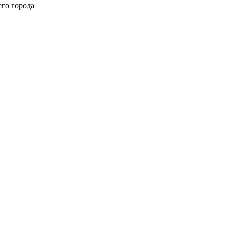
его города