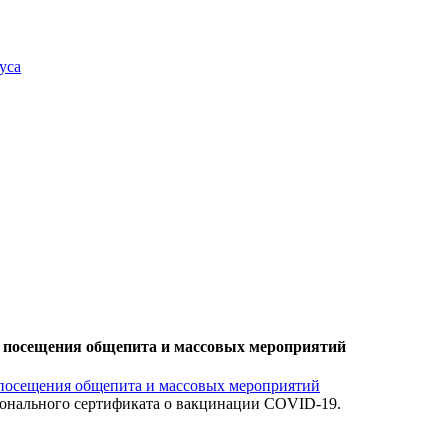
уса
 посещения общепита и массовых мероприятий
рсонального сертификата о вакцинации COVID-19.